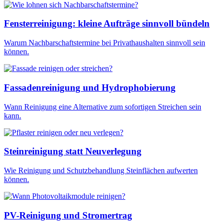
Fensterreinigung: kleine Aufträge sinnvoll bündeln
Warum Nachbarschaftstermine bei Privathaushalten sinnvoll sein
können.
Fassadenreinigung und Hydrophobierung
Wann Reinigung eine Alternative zum sofortigen Streichen sein
kann.
Steinreinigung statt Neuverlegung
Wie Reinigung und Schutzbehandlung Steinflächen aufwerten
können.
PV-Reinigung und Stromertrag