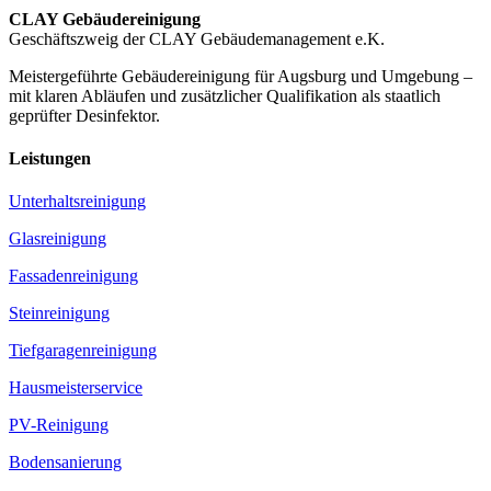
CLAY Gebäudereinigung
Geschäftszweig der CLAY Gebäudemanagement e.K.
Meistergeführte Gebäudereinigung für Augsburg und Umgebung –
mit klaren Abläufen und zusätzlicher Qualifikation als staatlich
geprüfter Desinfektor.
Leistungen
Unterhaltsreinigung
Glasreinigung
Fassadenreinigung
Steinreinigung
Tiefgaragenreinigung
Hausmeisterservice
PV-Reinigung
Bodensanierung