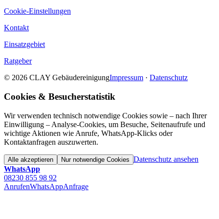
Cookie-Einstellungen
Kontakt
Einsatzgebiet
Ratgeber
© 2026 CLAY Gebäudereinigung
Impressum
·
Datenschutz
Cookies & Besucherstatistik
Wir verwenden technisch notwendige Cookies sowie – nach Ihrer
Einwilligung – Analyse-Cookies, um Besuche, Seitenaufrufe und
wichtige Aktionen wie Anrufe, WhatsApp-Klicks oder
Kontaktanfragen auszuwerten.
Datenschutz ansehen
Alle akzeptieren
Nur notwendige Cookies
WhatsApp
08230 855 98 92
Anrufen
WhatsApp
Anfrage